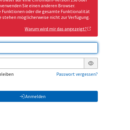
 verwenden Sie einen anderen Browser.
Funktionen oder die gesamte Funktionalität
e stehen möglicherweise nicht zur Verfügung.
Warum wird mir das angezeigt?
Passwort anzeigen
bleiben
Passwort vergessen?
Anmelden